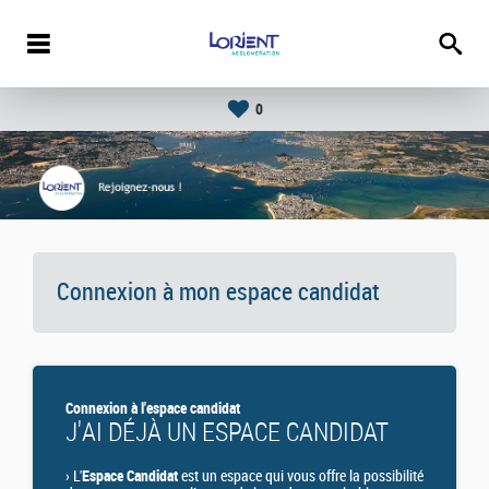
0
Connexion à mon espace candidat
Connexion à l'espace candidat
J'AI DÉJÀ UN ESPACE CANDIDAT
›
L'
Espace Candidat
est un espace qui vous offre la possibilité