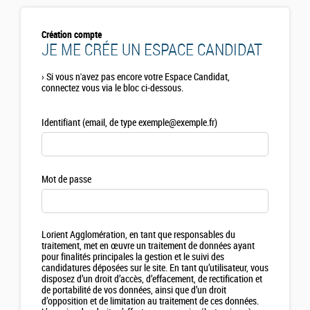
Création compte
JE ME CRÉE UN ESPACE CANDIDAT
›
Si vous n'avez pas encore votre Espace Candidat,
connectez vous via le bloc ci-dessous.
Identifiant (email, de type exemple@exemple.fr)
Mot de passe
Lorient Agglomération, en tant que responsables du
traitement, met en œuvre un traitement de données ayant
pour finalités principales la gestion et le suivi des
candidatures déposées sur le site. En tant qu’utilisateur, vous
disposez d’un droit d’accès, d’effacement, de rectification et
de portabilité de vos données, ainsi que d’un droit
d’opposition et de limitation au traitement de ces données.