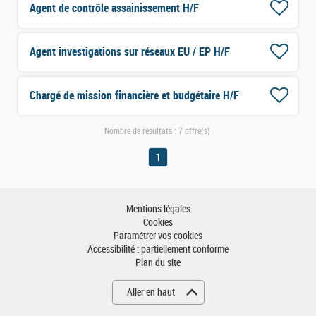
Agent de contrôle assainissement H/F
Agent investigations sur réseaux EU / EP H/F
Chargé de mission financière et budgétaire H/F
Nombre de résultats :
7 offre(s)
1
Mentions légales
Cookies
Paramétrer vos cookies
Accessibilité : partiellement conforme
Plan du site
Aller en haut