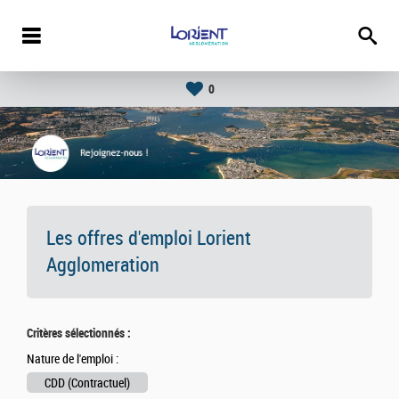
0
Les offres d'emploi Lorient
Agglomeration
Critères sélectionnés :
Nature de l'emploi :
CDD (Contractuel)